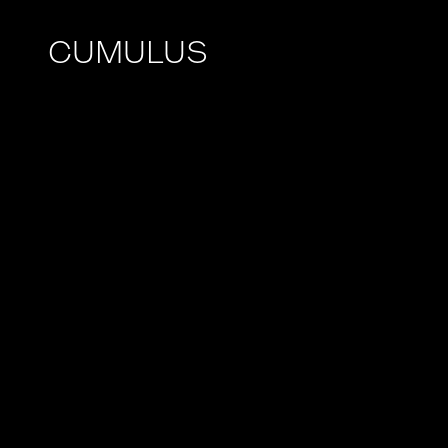
CUMULUS