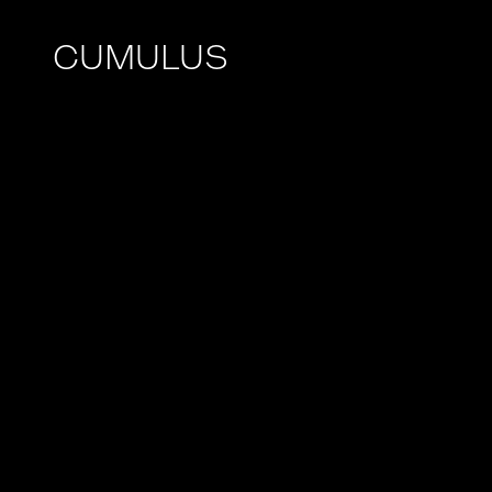
CUMULUS